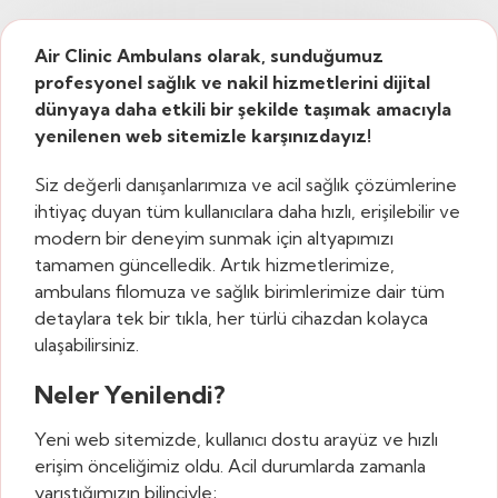
Air Clinic Ambulans olarak, sunduğumuz
profesyonel sağlık ve nakil hizmetlerini dijital
dünyaya daha etkili bir şekilde taşımak amacıyla
yenilenen web sitemizle karşınızdayız!
Siz değerli danışanlarımıza ve acil sağlık çözümlerine
ihtiyaç duyan tüm kullanıcılara daha hızlı, erişilebilir ve
modern bir deneyim sunmak için altyapımızı
tamamen güncelledik. Artık hizmetlerimize,
ambulans filomuza ve sağlık birimlerimize dair tüm
detaylara tek bir tıkla, her türlü cihazdan kolayca
ulaşabilirsiniz.
Neler Yenilendi?
Yeni web sitemizde, kullanıcı dostu arayüz ve hızlı
erişim önceliğimiz oldu. Acil durumlarda zamanla
yarıştığımızın bilinciyle;