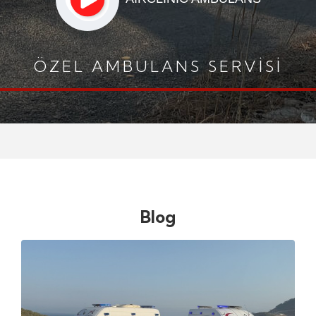
ÖZEL AMBULANS SERVİSİ
Blog