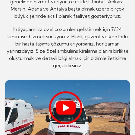
genelinde hizmet veriyor, özellikle İstanbul, Ankara,
Mersin, Adana ve Antalya başta olmak üzere birçok
büyük şehirde aktif olarak faaliyet gösteriyoruz.
İhtiyaçlarınıza özel çözümler geliştirmek için 7/24
kesintisiz hizmet sunuyoruz. Planlı, güvenli ve konforlu
bir hasta taşıma çözümü arıyorsanız, her zaman
yanınızdayız. Size özel ambulans kiralama planını birlikte
oluşturmak ve detaylı bilgi almak için bizimle iletişime
geçebilirsiniz.