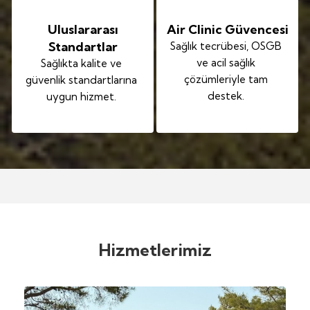
Uluslararası
Air Clinic Güvencesi
Standartlar
Sağlık tecrübesi, OSGB
ve acil sağlık
Sağlıkta kalite ve
çözümleriyle tam
güvenlik standartlarına
destek.
uygun hizmet.
Hizmetlerimiz