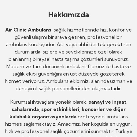
Hakkımızda
Air Clinic Ambulans
, sağlık hizmetlerinde hız, konfor ve
güvenli ulaşımı bir araya getiren, profesyonel bir
ambulans kuruluşudur. Acil veya tıbbi destek gerektiren
durumlarda, sizlere ve sevdiklerinize özel olarak
planlanmış bireysel hasta taşıma çözümleri sunuyoruz.
Modern ve tam donanımlı ambulans filomuz ile hasta ve
sağlık ekibi güvenliğini en üst düzeyde gözeterek
hizmet veriyoruz. Ambulans ekibimiz, alanında uzman ve
deneyimli sağlık personellerinden oluşmaktadır.
Kurumsal ihtiyaçlara yönelik olarak;
sanayi ve inşaat
sahalarında, spor etkinlikleri, konserler ve diğer
kalabalık organizasyonlarda
profesyonel ambulans
hizmeti sağlamaktayız. Amacımız, her koşulda en uygun,
hızlı ve profesyonel sağlık çözümlerini sunmaktır. Türkiye